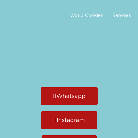
World Cookies
Sabores
Whatsapp
Instagram