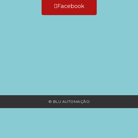
Facebook
© BLU AUTOMAÇÃO