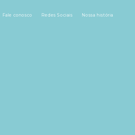
Fale conosco
Redes Sociais
Nossa história